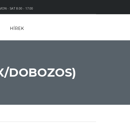
ON - SAT 8.00 - 17.00
HÍREK
X/DOBOZOS)