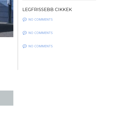
LEGFRISSEBB CIKKEK
NO COMMENTS
NO COMMENTS
NO COMMENTS